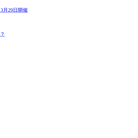
3月29日開催
？