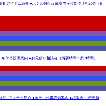
 ●婚礼アイテム紹介 ●ホテル付帯設備案内 ●お見積り相談会（所
●ホテル付帯設備案内 ●お見積り相談会（所要時間：約2時間）
●婚礼アイテム紹介 ●ホテル付帯設備案内 ●相談会 （所要時