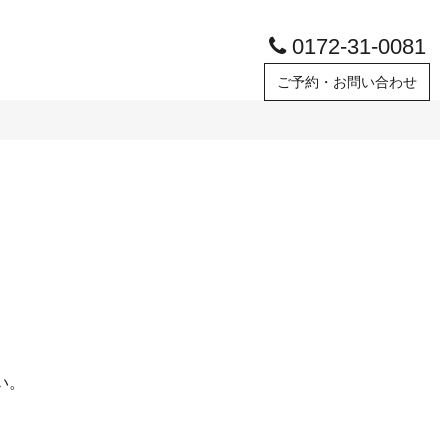
0172-31-0081
ご予約・お問い合わせ
い。