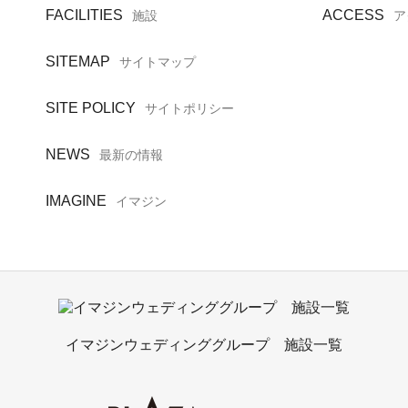
FACILITIES
ACCESS
施設
ア
SITEMAP
サイトマップ
SITE POLICY
サイトポリシー
NEWS
最新の情報
IMAGINE
イマジン
イマジンウェディンググループ 施設一覧