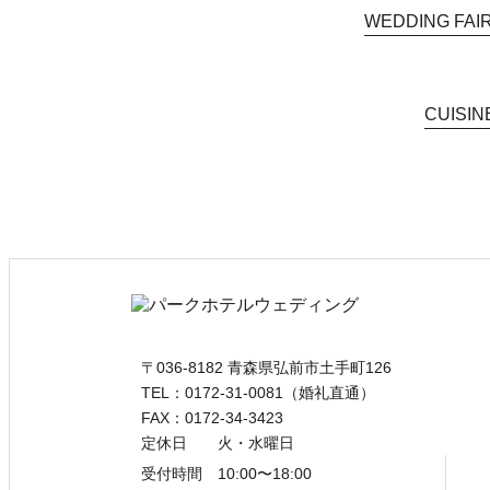
WEDDING FAI
CUISIN
〒036-8182 青森県弘前市土手町126
TEL：0172-31-0081（婚礼直通）
FAX：0172-34-3423
定休日 火・水曜日
受付時間 10:00〜18:00