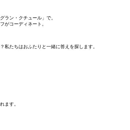
グラン・クチュール」で。
フがコーディネート。
？私たちはおふたりと一緒に答えを探します。
れます。