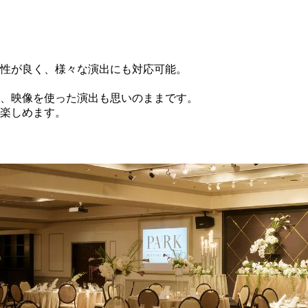
性が良く、様々な演出にも対応可能。
、映像を使った演出も思いのままです。
楽しめます。