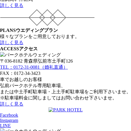
詳しく見る
PLANS
ウエディングプラン
様々なプランをご用意しております。
詳しく見る
ACCESS
アクセス
〒036-8182 青森県弘前市土手町126
TEL：0172-31-0081（婚礼直通）
FAX：0172-34-3423
車でお越しのお客様
弘前パークホテル専用駐車場、
または中土手町駐車場・上土手町駐車場をご利用下さいませ。
※駐車場料金に関しましてはお問い合わせ下さいませ。
詳しく見る
Facebook
Instagram
LINE