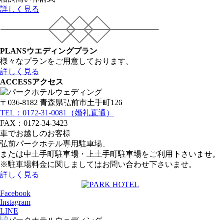
詳しく見る
PLANS
ウエディングプラン
様々なプランをご用意しております。
詳しく見る
ACCESS
アクセス
〒036-8182 青森県弘前市土手町126
TEL：0172-31-0081（婚礼直通）
FAX：0172-34-3423
車でお越しのお客様
弘前パークホテル専用駐車場、
または中土手町駐車場・上土手町駐車場をご利用下さいませ。
※駐車場料金に関しましてはお問い合わせ下さいませ。
詳しく見る
Facebook
Instagram
LINE