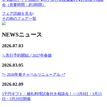
会（所要時間：約3時間）
フェア詳細を見る
その他のフェア一覧
NEWS
ニュース
2026.07.03
＼先行予約開始／2027年春婚
2026.03.05
*+ 2026年春チャペルリニューアル +*
2026.02.09
5千円ギフト・婚礼料理試食付き相談会！>>3月8日・3月15
日・3月29日開催