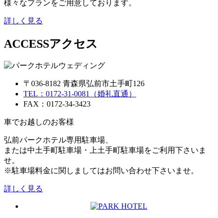
様々なプランをご用意しております。
詳しく見る
ACCESS
アクセス
〒036-8182 青森県弘前市土手町126
TEL：0172-31-0081（婚礼直通）
FAX：0172-34-3423
車でお越しのお客様
弘前パークホテル専用駐車場、
または中土手町駐車場・上土手町駐車場をご利用下さいま
せ。
※駐車場料金に関しましてはお問い合わせ下さいませ。
詳しく見る