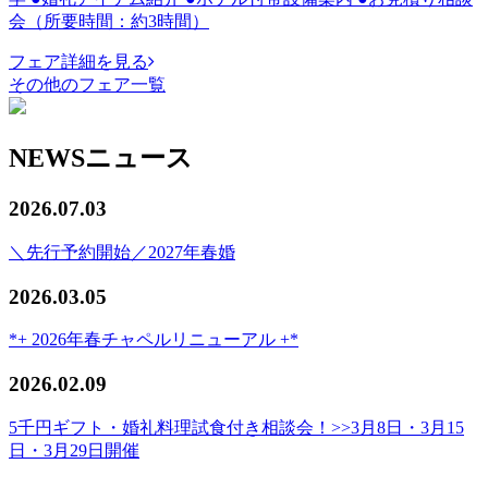
会（所要時間：約3時間）
フェア詳細を見る
その他のフェア一覧
NEWS
ニュース
2026.07.03
＼先行予約開始／2027年春婚
2026.03.05
*+ 2026年春チャペルリニューアル +*
2026.02.09
5千円ギフト・婚礼料理試食付き相談会！>>3月8日・3月15
日・3月29日開催