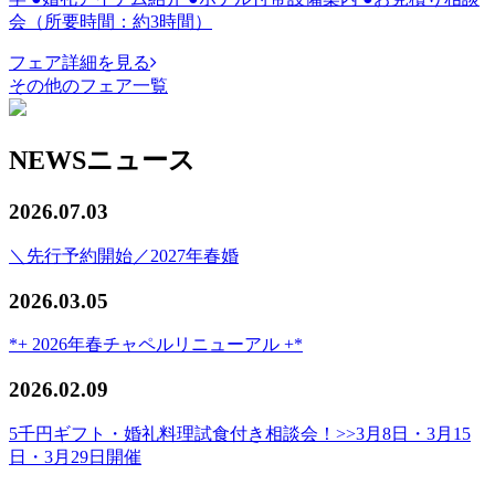
会（所要時間：約3時間）
フェア詳細を見る
その他のフェア一覧
NEWS
ニュース
2026.07.03
＼先行予約開始／2027年春婚
2026.03.05
*+ 2026年春チャペルリニューアル +*
2026.02.09
5千円ギフト・婚礼料理試食付き相談会！>>3月8日・3月15
日・3月29日開催