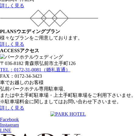
詳しく見る
PLANS
ウエディングプラン
様々なプランをご用意しております。
詳しく見る
ACCESS
アクセス
〒036-8182 青森県弘前市土手町126
TEL：0172-31-0081（婚礼直通）
FAX：0172-34-3423
車でお越しのお客様
弘前パークホテル専用駐車場、
または中土手町駐車場・上土手町駐車場をご利用下さいませ。
※駐車場料金に関しましてはお問い合わせ下さいませ。
詳しく見る
Facebook
Instagram
LINE