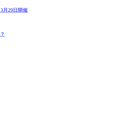
3月29日開催
？