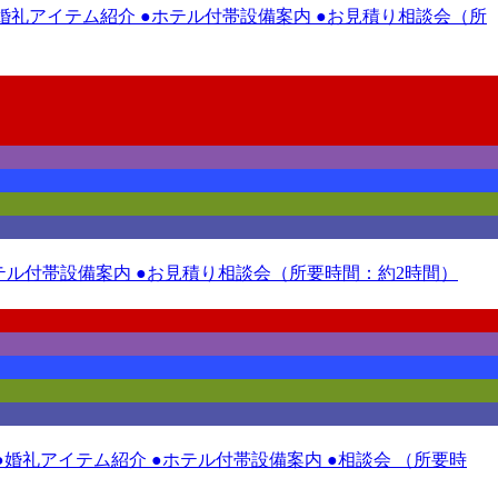
 ●婚礼アイテム紹介 ●ホテル付帯設備案内 ●お見積り相談会（所
●ホテル付帯設備案内 ●お見積り相談会（所要時間：約2時間）
●婚礼アイテム紹介 ●ホテル付帯設備案内 ●相談会 （所要時