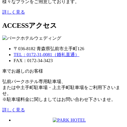
様々なプランをご用意しております。
詳しく見る
ACCESS
アクセス
〒036-8182 青森県弘前市土手町126
TEL：0172-31-0081（婚礼直通）
FAX：0172-34-3423
車でお越しのお客様
弘前パークホテル専用駐車場、
または中土手町駐車場・上土手町駐車場をご利用下さいま
せ。
※駐車場料金に関しましてはお問い合わせ下さいませ。
詳しく見る