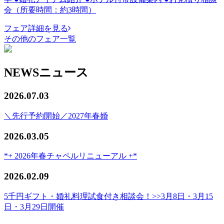
会（所要時間：約3時間）
フェア詳細を見る
その他のフェア一覧
NEWS
ニュース
2026.07.03
＼先行予約開始／2027年春婚
2026.03.05
*+ 2026年春チャペルリニューアル +*
2026.02.09
5千円ギフト・婚礼料理試食付き相談会！>>3月8日・3月15
日・3月29日開催