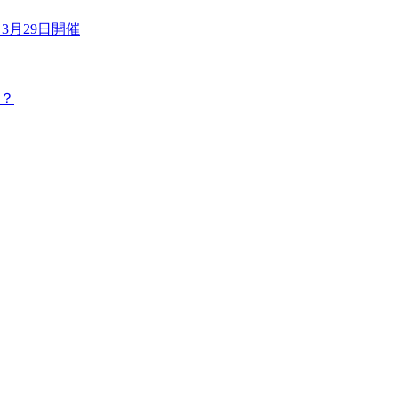
3月29日開催
？