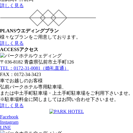
詳しく見る
PLANS
ウエディングプラン
様々なプランをご用意しております。
詳しく見る
ACCESS
アクセス
〒036-8182 青森県弘前市土手町126
TEL：0172-31-0081（婚礼直通）
FAX：0172-34-3423
車でお越しのお客様
弘前パークホテル専用駐車場、
または中土手町駐車場・上土手町駐車場をご利用下さいませ。
※駐車場料金に関しましてはお問い合わせ下さいませ。
詳しく見る
Facebook
Instagram
LINE