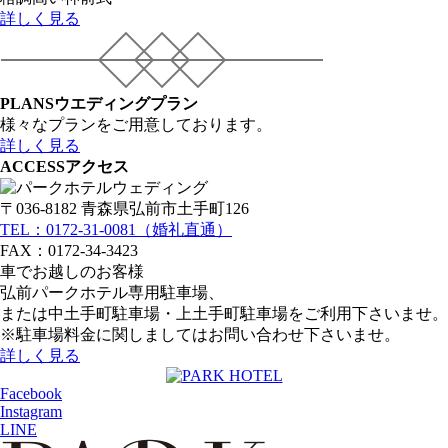
詳しく見る
PLANS
ウエディングプラン
様々なプランをご用意しております。
詳しく見る
ACCESS
アクセス
〒036-8182 青森県弘前市土手町126
TEL：0172-31-0081（婚礼直通）
FAX：0172-34-3423
車でお越しのお客様
弘前パークホテル専用駐車場、
または中土手町駐車場・上土手町駐車場をご利用下さいませ。
※駐車場料金に関しましてはお問い合わせ下さいませ。
詳しく見る
Facebook
Instagram
LINE