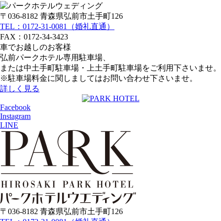
〒036-8182 青森県弘前市土手町126
TEL：0172-31-0081（婚礼直通）
FAX：0172-34-3423
車でお越しのお客様
弘前パークホテル専用駐車場、
または中土手町駐車場・上土手町駐車場をご利用下さいませ。
※駐車場料金に関しましてはお問い合わせ下さいませ。
詳しく見る
Facebook
Instagram
LINE
〒036-8182 青森県弘前市土手町126