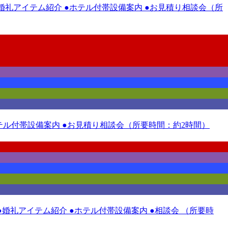
 ●婚礼アイテム紹介 ●ホテル付帯設備案内 ●お見積り相談会（所
●ホテル付帯設備案内 ●お見積り相談会（所要時間：約2時間）
●婚礼アイテム紹介 ●ホテル付帯設備案内 ●相談会 （所要時