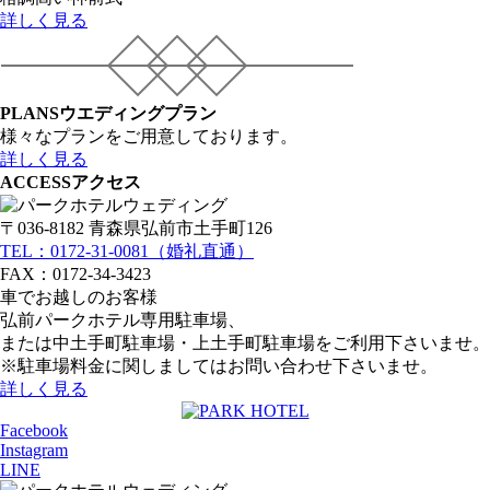
詳しく見る
PLANS
ウエディングプラン
様々なプランをご用意しております。
詳しく見る
ACCESS
アクセス
〒036-8182 青森県弘前市土手町126
TEL：0172-31-0081（婚礼直通）
FAX：0172-34-3423
車でお越しのお客様
弘前パークホテル専用駐車場、
または中土手町駐車場・上土手町駐車場をご利用下さいませ。
※駐車場料金に関しましてはお問い合わせ下さいませ。
詳しく見る
Facebook
Instagram
LINE