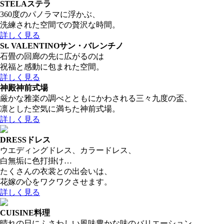
STELA
ステラ
360度のパノラマに浮かぶ、
洗練された空間での贅沢な時間。
詳しく見る
St. VALENTINO
サン・バレンチノ
石畳の回廊の先に広がるのは
祝福と感動に包まれた空間。
詳しく見る
神殿
神前式場
厳かな雅楽の調べとともにかわされる三々九度の盃、
凛とした空気に満ちた神前式場。
詳しく見る
DRESS
ドレス
ウエディングドレス、カラードレス、
白無垢に色打掛け…
たくさんの衣裳との出会いは、
花嫁の心をワクワクさせます。
詳しく見る
CUISINE
料理
晴れの日にふさわしい風味豊かな味のバリエーション。