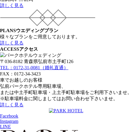
詳しく見る
PLANS
ウエディングプラン
様々なプランをご用意しております。
詳しく見る
ACCESS
アクセス
〒036-8182 青森県弘前市土手町126
TEL：0172-31-0081（婚礼直通）
FAX：0172-34-3423
車でお越しのお客様
弘前パークホテル専用駐車場、
または中土手町駐車場・上土手町駐車場をご利用下さいませ。
※駐車場料金に関しましてはお問い合わせ下さいませ。
詳しく見る
Facebook
Instagram
LINE