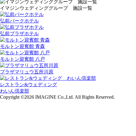
イマジンウェディンググループ 施設一覧
弘前パークホテル
弘前プラザホテル
モルトン迎賓館 青森
モルトン迎賓館 八戸
プラザマリュウ五所川原
レストラン&ウェディング
わいん倶楽部
Copyright ©2026 IMAGINE Co.,Ltd. All Rights Reserved.