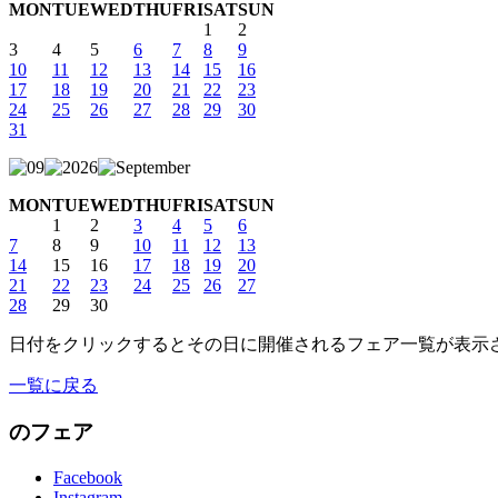
MON
TUE
WED
THU
FRI
SAT
SUN
1
2
3
4
5
6
7
8
9
10
11
12
13
14
15
16
17
18
19
20
21
22
23
24
25
26
27
28
29
30
31
MON
TUE
WED
THU
FRI
SAT
SUN
1
2
3
4
5
6
7
8
9
10
11
12
13
14
15
16
17
18
19
20
21
22
23
24
25
26
27
28
29
30
日付をクリックするとその日に開催されるフェア一覧が表示
一覧に戻る
のフェア
Facebook
Instagram