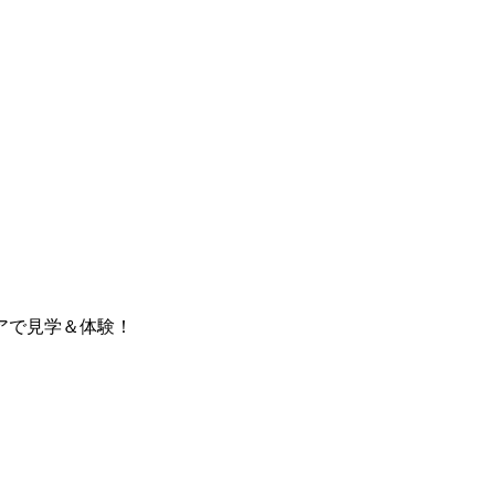
アで見学＆体験！