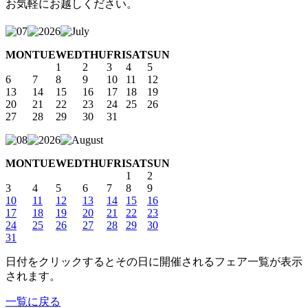
お気軽にお越しください。
MON
TUE
WED
THU
FRI
SAT
SUN
1
2
3
4
5
6
7
8
9
10
11
12
13
14
15
16
17
18
19
20
21
22
23
24
25
26
27
28
29
30
31
MON
TUE
WED
THU
FRI
SAT
SUN
1
2
3
4
5
6
7
8
9
10
11
12
13
14
15
16
17
18
19
20
21
22
23
24
25
26
27
28
29
30
31
日付をクリックするとその日に開催されるフェア一覧が表示
されます。
一覧に戻る