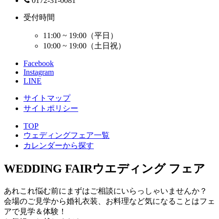
0172-31-0081
受付時間
11:00 ~ 19:00（平日）
10:00 ~ 19:00（土日祝）
Facebook
Instagram
LINE
サイトマップ
サイトポリシー
TOP
ウェディングフェア一覧
カレンダーから探す
WEDDING FAIR
ウエディング フェア
あれこれ悩む前にまずはご相談にいらっしゃいませんか？
会場のご見学から婚礼衣装、お料理など気になることはフェ
アで見学＆体験！