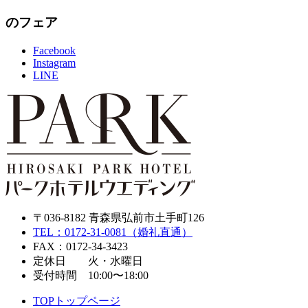
のフェア
Facebook
Instagram
LINE
〒036-8182 青森県弘前市土手町126
TEL：0172-31-0081（婚礼直通）
FAX：0172-34-3423
定休日 火・水曜日
受付時間 10:00〜18:00
TOP
トップページ