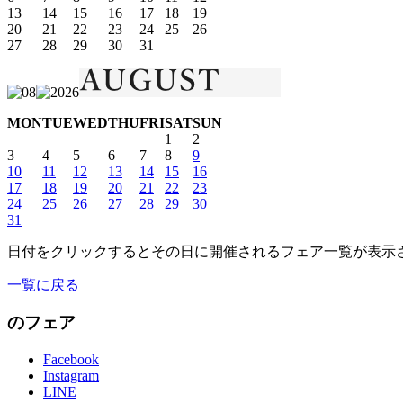
13
14
15
16
17
18
19
20
21
22
23
24
25
26
27
28
29
30
31
MON
TUE
WED
THU
FRI
SAT
SUN
1
2
3
4
5
6
7
8
9
10
11
12
13
14
15
16
17
18
19
20
21
22
23
24
25
26
27
28
29
30
31
日付をクリックするとその日に開催されるフェア一覧が表示
一覧に戻る
のフェア
Facebook
Instagram
LINE